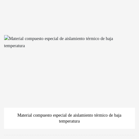
Material compuesto especial de aislamiento térmico de baja
temperatura